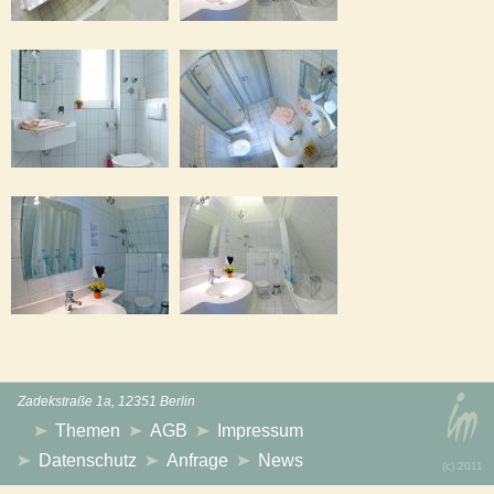
Zadekstraße 1a, 12351 Berlin
Themen
AGB
Impressum
Datenschutz
Anfrage
News
(с) 2011