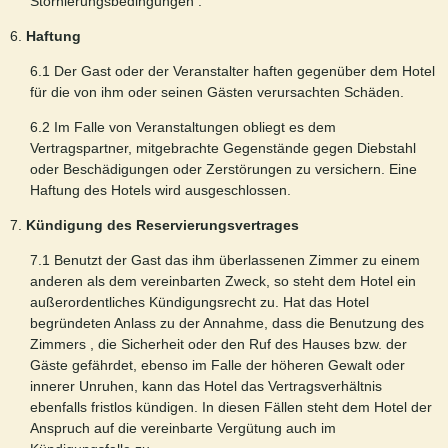
Stornierungsbedingungen .
6.
Haftung
6.1 Der Gast oder der Veranstalter haften gegenüber dem Hotel
für die von ihm oder seinen Gästen verursachten Schäden.
6.2 Im Falle von Veranstaltungen obliegt es dem
Vertragspartner, mitgebrachte Gegenstände gegen Diebstahl
oder Beschädigungen oder Zerstörungen zu versichern. Eine
Haftung des Hotels wird ausgeschlossen.
7.
Kündigung des Reservierungsvertrages
7.1 Benutzt der Gast das ihm überlassenen Zimmer zu einem
anderen als dem vereinbarten Zweck, so steht dem Hotel ein
außerordentliches Kündigungsrecht zu. Hat das Hotel
begründeten Anlass zu der Annahme, dass die Benutzung des
Zimmers , die Sicherheit oder den Ruf des Hauses bzw. der
Gäste gefährdet, ebenso im Falle der höheren Gewalt oder
innerer Unruhen, kann das Hotel das Vertragsverhältnis
ebenfalls fristlos kündigen. In diesen Fällen steht dem Hotel der
Anspruch auf die vereinbarte Vergütung auch im