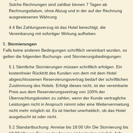
Solche Rechnungen sind zahlbar binnen 7 Tagen ab
Rechnungsdatum, ohne Abzug und in der auf der Rechnung
ausgewiesenen Währung.
4.4 Bei Zahlungsverzug ist das Hotel berechtigt, die
Vereinbarung mit sofortiger Wirkung aufheben.
5.
Stornierungen
Falls keine anderen Bedingungen schriftlich vereinbart wurden, so
gelten die folgenden Buchungs- und Stornierungsbedingungen:
5.1 Sämtliche Stornierungen müssen schriftlich erfolgen. Ein
kostenfreier Rücktritt des Kunden von dem mit dem Hotel
abgeschlossenen Reservierungsvertrag bedarf der schriftlichen
Zustimmung des Hotels. Erfolgt dieses nicht, ist der vereinbarte
Preis aus dem Reservierungsvertrag von 100% der
Übernachtungskosten zu zahlen, wenn der Kunde vertragliche
Leistungen nicht in Anspruch nimmt oder eine Weitervermietung
nicht mehr möglich ist. Es ist hierbei unerheblich, ob das Hotel
ausgebucht ist oder nicht.
5.2 Standartbuchung: Anreise bis 18:00 Uhr Die Stornierung bis