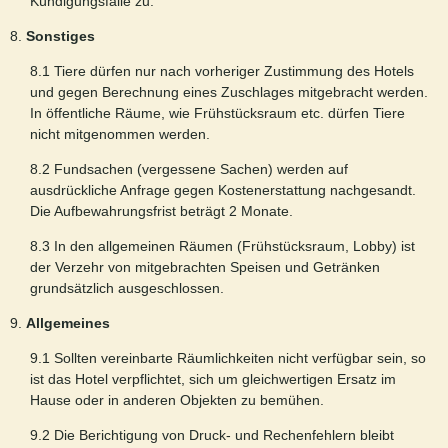
Kündigungsfalle zu.
8.
Sonstiges
8.1 Tiere dürfen nur nach vorheriger Zustimmung des Hotels
und gegen Berechnung eines Zuschlages mitgebracht werden.
In öffentliche Räume, wie Frühstücksraum etc. dürfen Tiere
nicht mitgenommen werden.
8.2 Fundsachen (vergessene Sachen) werden auf
ausdrückliche Anfrage gegen Kostenerstattung nachgesandt.
Die Aufbewahrungsfrist beträgt 2 Monate.
8.3 In den allgemeinen Räumen (Frühstücksraum, Lobby) ist
der Verzehr von mitgebrachten Speisen und Getränken
grundsätzlich ausgeschlossen.
9.
Allgemeines
9.1 Sollten vereinbarte Räumlichkeiten nicht verfügbar sein, so
ist das Hotel verpflichtet, sich um gleichwertigen Ersatz im
Hause oder in anderen Objekten zu bemühen.
9.2 Die Berichtigung von Druck- und Rechenfehlern bleibt