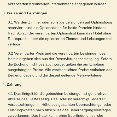
akzeptierten Kreditkartenunternehmens angegeben wurden.
3.
Preise und Leistungen
3.1 Werden Zimmer oder sonstige Leistungen auf Optionsbasis
reserviert, sind die Optionsdaten für beide Parteien bindend.
Nach Ablauf der vereinbarten Optionsfrist kann das Hotel ohne
Rücksprache über die optionierten Zimmer und Leistungen frei
verfügen.
3.2 Vereinbarter Preis und die vereinbarten Leistungen des
Hotels ergeben sich aus der Reservierungsbestätigung. Sofern
die Buchung nicht bestätigt wurde, gelten die am Empfang
ausgehängten Preise. Alle veröffentlichten Preise enthalten das
Bedienungsgeld und die derzeit geltende Mehrwertsteuer.
4.
Zahlung
4.1 Das Entgelt für die gebuchten Leistungen ist generell vor
Abreise des Gastes fällig. Das Hotel ist berechtigt, jederzeit
Vorauszahlungen in Höhe des gesamten Übernachtungs- oder
Leistungskosten nach Abschluss des Beherbergungsvertrages
zu verlangen. Das Hotel kann, ohne Begründung, jegliche