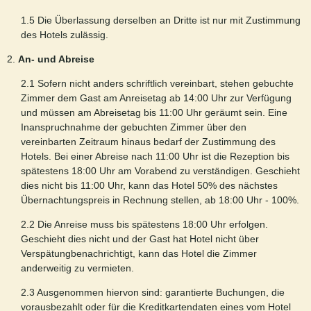
1.5 Die Überlassung derselben an Dritte ist nur mit Zustimmung
des Hotels zulässig.
2.
An- und Abreise
2.1 Sofern nicht anders schriftlich vereinbart, stehen gebuchte
Zimmer dem Gast am Anreisetag ab 14:00 Uhr zur Verfügung
und müssen am Abreisetag bis 11:00 Uhr geräumt sein. Eine
Inanspruchnahme der gebuchten Zimmer über den
vereinbarten Zeitraum hinaus bedarf der Zustimmung des
Hotels. Bei einer Abreise nach 11:00 Uhr ist die Rezeption bis
spätestens 18:00 Uhr am Vorabend zu verständigen. Geschieht
dies nicht bis 11:00 Uhr, kann das Hotel 50% des nächstes
Übernachtungspreis in Rechnung stellen, ab 18:00 Uhr - 100%.
2.2 Die Anreise muss bis spätestens 18:00 Uhr erfolgen.
Geschieht dies nicht und der Gast hat Hotel nicht über
Verspätungbenachrichtigt, kann das Hotel die Zimmer
anderweitig zu vermieten.
2.3 Ausgenommen hiervon sind: garantierte Buchungen, die
vorausbezahlt oder für die Kreditkartendaten eines vom Hotel