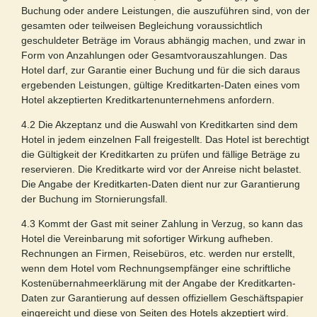
Buchung oder andere Leistungen, die auszuführen sind, von der
gesamten oder teilweisen Begleichung voraussichtlich
geschuldeter Beträge im Voraus abhängig machen, und zwar in
Form von Anzahlungen oder Gesamtvorauszahlungen. Das
Hotel darf, zur Garantie einer Buchung und für die sich daraus
ergebenden Leistungen, gültige Kreditkarten-Daten eines vom
Hotel akzeptierten Kreditkartenunternehmens anfordern.
4.2 Die Akzeptanz und die Auswahl von Kreditkarten sind dem
Hotel in jedem einzelnen Fall freigestellt. Das Hotel ist berechtigt
die Gültigkeit der Kreditkarten zu prüfen und fällige Beträge zu
reservieren. Die Kreditkarte wird vor der Anreise nicht belastet.
Die Angabe der Kreditkarten-Daten dient nur zur Garantierung
der Buchung im Stornierungsfall.
4.3 Kommt der Gast mit seiner Zahlung in Verzug, so kann das
Hotel die Vereinbarung mit sofortiger Wirkung aufheben.
Rechnungen an Firmen, Reisebüros, etc. werden nur erstellt,
wenn dem Hotel vom Rechnungsempfänger eine schriftliche
Kostenübernahmeerklärung mit der Angabe der Kreditkarten-
Daten zur Garantierung auf dessen offiziellem Geschäftspapier
eingereicht und diese von Seiten des Hotels akzeptiert wird.