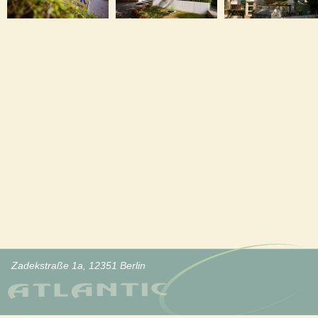
Zadekstraße 1a, 12351 Berlin