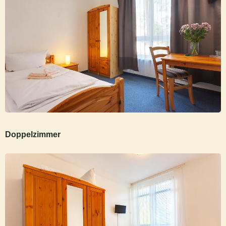
Doppelzimmer