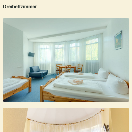
Dreibettzimmer